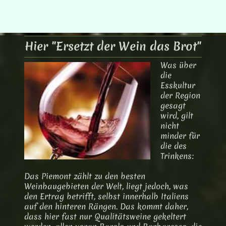
Hier "Ersetzt der Wein das Brot"
Was über
die
Esskultur
der Region
gesagt
wird, gilt
nicht
minder für
die des
Trinkens:
Das Piemont zählt zu den besten
Weinbaugebieten der Welt, liegt jedoch, was
den Ertrag betrifft, selbst innerhalb Italiens
auf den hinteren Rängen. Das kommt daher,
dass hier fast nur Qualitätsweine gekeltert