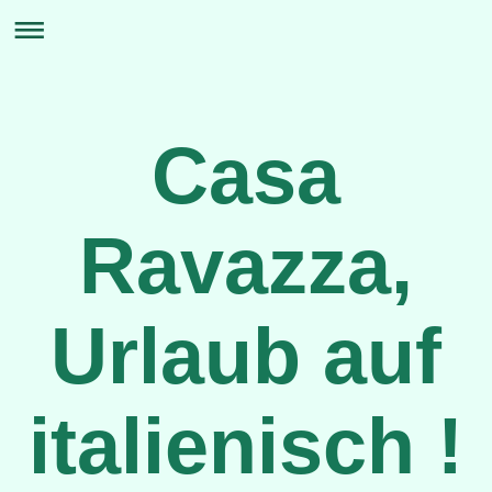
Casa
Ravazza,
Urlaub auf
italienisch !