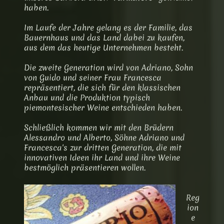
haben.
Im Laufe der Jahre gelang es der Familie, das
Bauernhaus und das Land dabei zu kaufen,
aus dem das heutige Unternehmen besteht.
Die zweite Generation wird von Adriano, Sohn
von Guido und seiner Frau Francesca
repräsentiert, die sich für den klassischen
Anbau und die Produktion typisch
piemontesischer Weine entschieden haben.
Schließlich kommen wir mit den Brüdern
Alessandro und Alberto, Söhne Adriano und
Francesca's zur dritten Generation, die mit
innovativen Ideen ihr Land und ihre Weine
bestmöglich präsentieren wollen.
Reg
ion
e