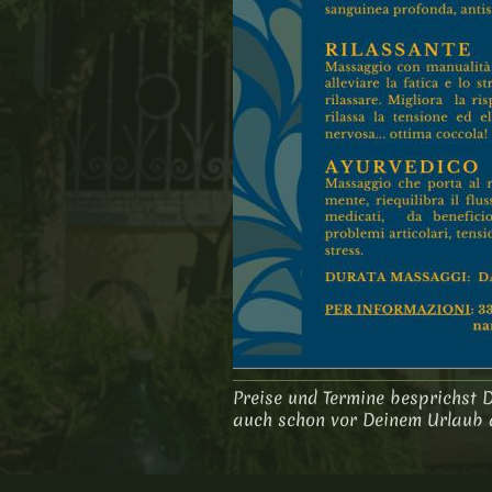
Preise und Termine besprichst D
auch schon vor Deinem Urlaub 