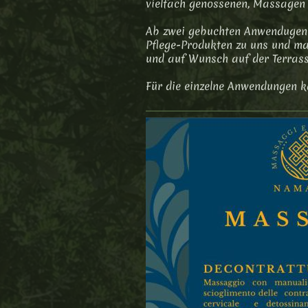
vielfach genossenen, Massagen 
Ab zwei gebuchten Anwendugen 
Pflege-Produkten zu uns und ma
und auf Wunsch auf der Terrass
Für die einzelne Anwendungen k